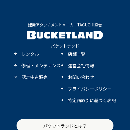
建機アタッチメントメーカーTAGUCHI直営
バケットランド
レンタル
店舗一覧
修理・メンテナンス
運営会社情報
認定中古販売
お問い合わせ
プライバシーポリシー
特定商取引に基づく表記
バケットランドとは？