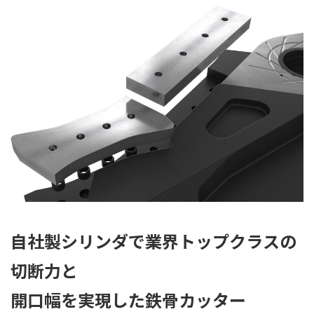
自社製シリンダで業界トップクラスの
切断力と
開口幅を実現した鉄骨カッター