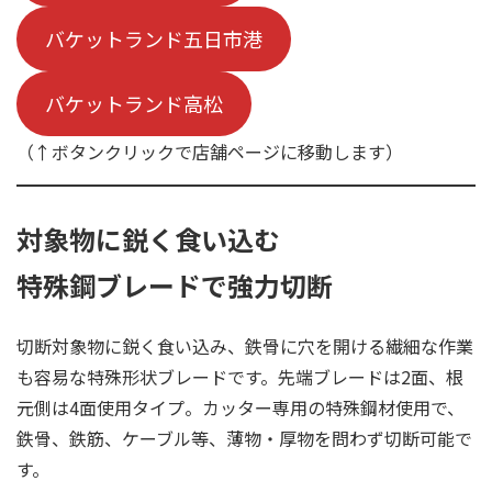
バケットランド五日市港
バケットランド高松
（↑ボタンクリックで店舗ページに移動します）
対象物に鋭く食い込む
特殊鋼ブレードで強力切断
切断対象物に鋭く食い込み、鉄骨に穴を開ける繊細な作業
も容易な特殊形状ブレードです。先端ブレードは2面、根
元側は4面使用タイプ。カッター専用の特殊鋼材使用で、
鉄骨、鉄筋、ケーブル等、薄物・厚物を問わず切断可能で
す。