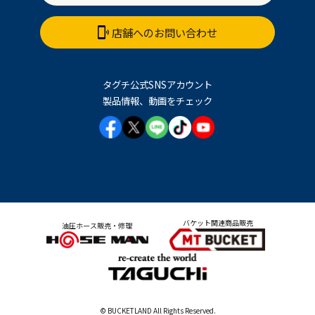
店舗へのお問い合わせ
タグチ公式SNSアカウント
製品情報、動画をチェック
バケット関連商品販売
油圧ホース販売・修理
© BUCKETLAND All Rights Reserved.