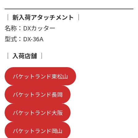
｜ 新入荷アタッチメント ｜
名称：DXカッター
型式：DX-36A
｜ 入荷店舗 ｜
バケットランド東松山
バケットランド長岡
バケットランド大阪
バケットランド岡山