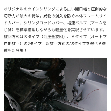
オリジナルのツインシリンダによる広い開口幅と圧倒的な
切断力が最大の特徴。異物の混入を防ぐ本体フレームサイ
ドカバー、シリンダロッドカバー、増速バルブ（アーム閉
じ側）を標準搭載しながらも軽量化を実現させています。
旋回方式はＳタイプ（油圧全旋回）、Ａタイプ（オートマ
自動旋回）の2タイプ。新旋回方式のASタイプを選べる機
種も新登場！