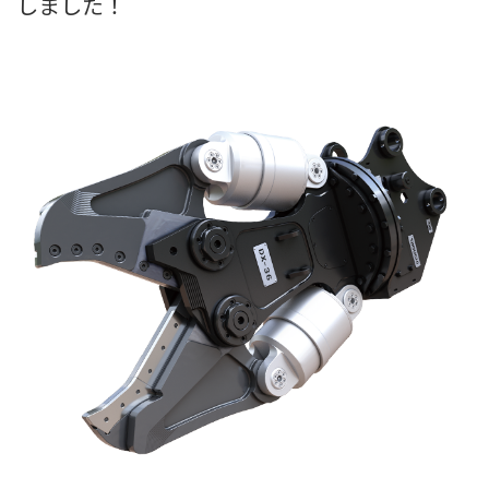
しました！