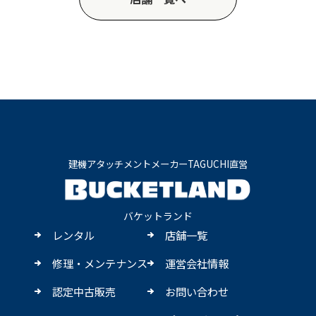
建機アタッチメントメーカーTAGUCHI直営
バケットランド
レンタル
店舗一覧
修理・メンテナンス
運営会社情報
認定中古販売
お問い合わせ