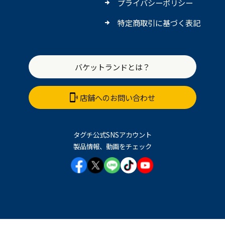
プライバシーポリシー
特定商取引に基づく表記
バケットランドとは？
店舗へのお問い合わせ
タグチ公式SNSアカウント
製品情報、動画をチェック