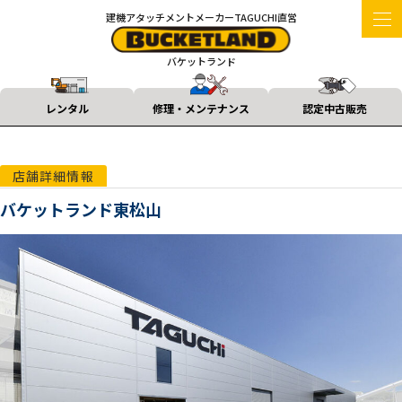
建機アタッチメントメーカーTAGUCHI直営
バケットランド
レンタル
修理・メンテナンス
認定中古販売
店舗詳細情報
バケットランド東松山