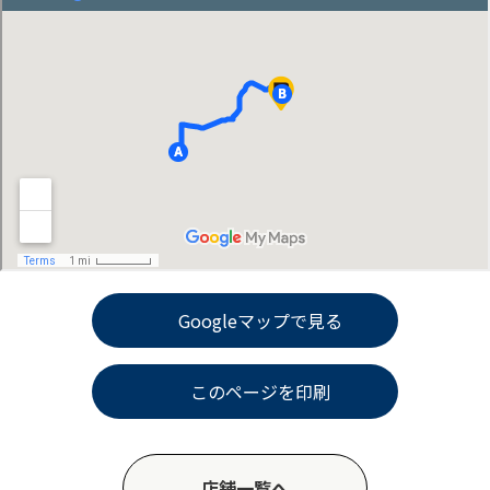
Googleマップで見る
このページを印刷
店舗一覧へ