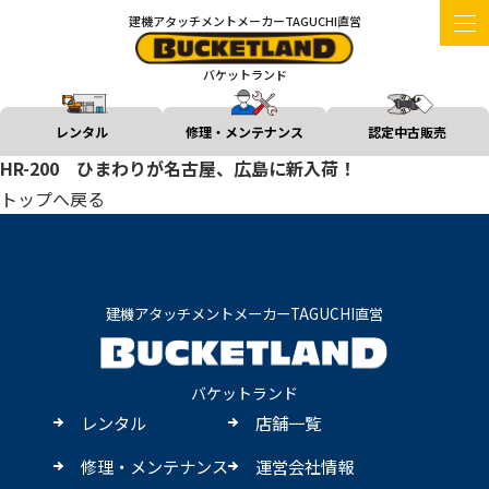
建機アタッチメントメーカーTAGUCHI直営
バケットランド
レンタル
修理・メンテナンス
認定中古販売
HR-200 ひまわりが名古屋、広島に新入荷！
トップへ戻る
建機アタッチメントメーカーTAGUCHI直営
バケットランド
レンタル
店舗一覧
修理・メンテナンス
運営会社情報