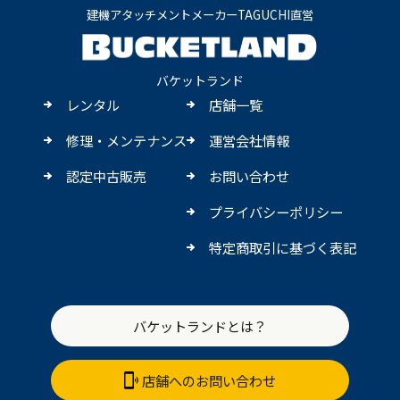
建機アタッチメントメーカーTAGUCHI直営
バケットランド
レンタル
店舗一覧
修理・メンテナンス
運営会社情報
認定中古販売
お問い合わせ
プライバシーポリシー
特定商取引に基づく表記
バケットランドとは？
店舗へのお問い合わせ