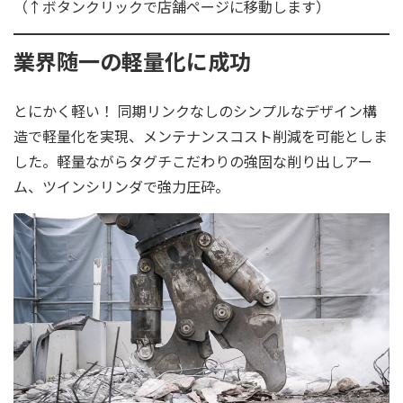
（↑ボタンクリックで店舗ページに移動します）
業界随一の軽量化に成功
とにかく軽い！ 同期リンクなしのシンプルなデザイン構
造で軽量化を実現、メンテナンスコスト削減を可能としま
した。軽量ながらタグチこだわりの強固な削り出しアー
ム、ツインシリンダで強力圧砕。