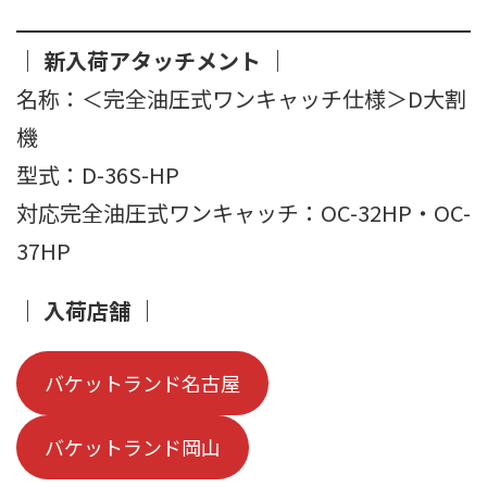
｜ 新入荷アタッチメント ｜
名称：＜完全油圧式ワンキャッチ仕様＞D大割
機
型式：D-36S-HP
対応完全油圧式ワンキャッチ：OC-32HP・OC-
37HP
｜ 入荷店舗 ｜
バケットランド名古屋
バケットランド岡山