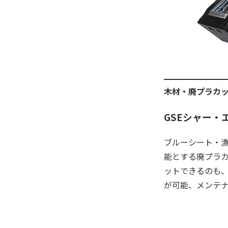
木材・廃プラカ
GSEシャー・
ブルーシート・
能とする廃プラ
ットできるのも
が可能、メンテ