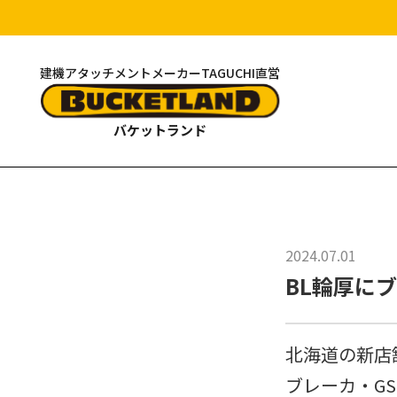
建機アタッチメントメーカーTAGUCHI直営
バケットランド
2024.07.01
BL輪厚に
北海道の新店
ブレーカ・G