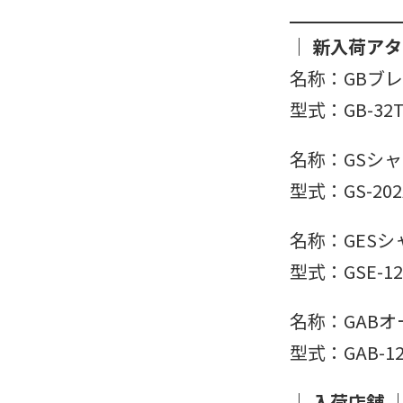
｜ 新入荷アタ
名称：GBブ
型式：GB-32T/
名称：GSシ
型式：GS-202
名称：GES
型式：GSE-12
名称：GAB
型式：GAB-12
｜ 入荷店舗 