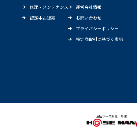
修理・メンテナンス
運営会社情報
認定中古販売
お問い合わせ
プライバシーポリシー
特定商取引に基づく表記
油圧ホース販売・修理