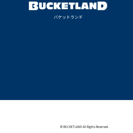
バケットランド
© BUCKETLAND All Rights Reserved.