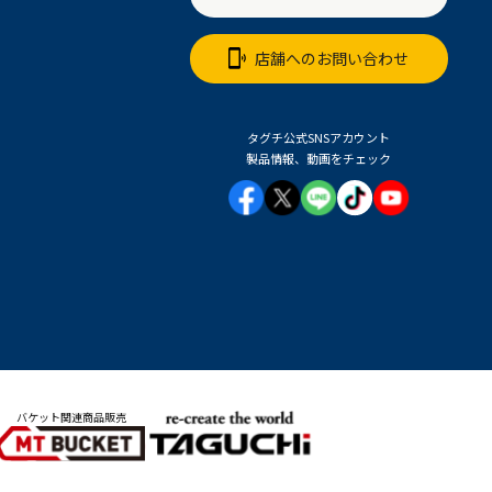
店舗へのお問い合わせ
タグチ公式SNSアカウント
製品情報、動画をチェック
バケット関連商品販売