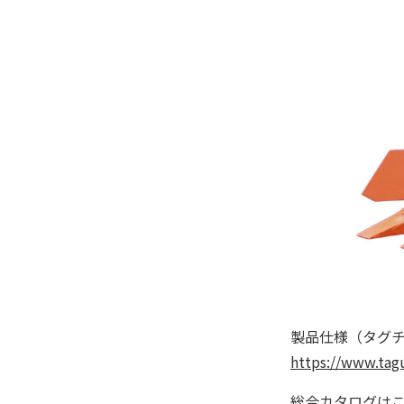
製品仕様（タグチ
https://www.tag
総合カタログは