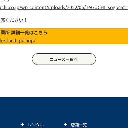
uchi.co.jp/wp-content/uploads/2022/05/TAGUCHI_sogocat_
体感ください！
業所 詳細一覧はこちら
ketland.jp/shop/
ニュース一覧へ
レンタル
店舗一覧