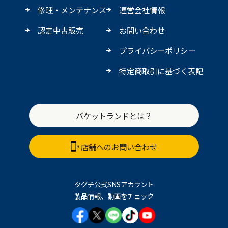
修理・メンテナンス
運営会社情報
認定中古販売
お問い合わせ
プライバシーポリシー
特定商取引に基づく表記
バケットランドとは？
店舗へのお問い合わせ
タグチ公式SNSアカウント
製品情報、動画をチェック