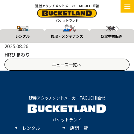
建機アタッチメントメーカーTAGUCHI直営
バケットランド
レンタル
修理・メンテナンス
認定中古販売
2025.08.26
HRひまわり
ニュース一覧へ
建機アタッチメントメーカーTAGUCHI直営
バケットランド
レンタル
店舗一覧