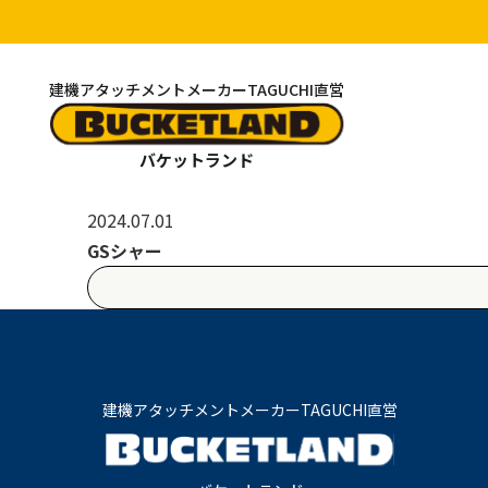
建機アタッチメントメーカーTAGUCHI直営
バケットランド
2024.07.01
GSシャー
建機アタッチメントメーカーTAGUCHI直営