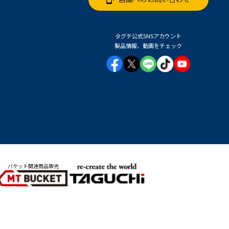
タグチ公式SNSアカウント
製品情報、動画をチェック
バケット関連商品販売