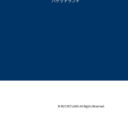
バケットランド
© BUCKETLAND All Rights Reserved.