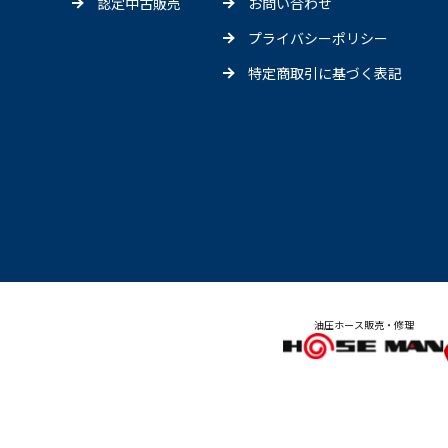
認定中古販売
お問い合わせ
プライバシーポリシー
特定商取引に基づく表記
油圧ホース販売・修理