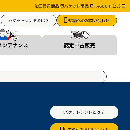
油圧関連商品
バケット商品
TAGUCHI 公式
バケットランドとは？
店舗へのお問い合わせ
メンテナンス
認定中古販売
バケットランドとは？
店舗へのお問い合わせ