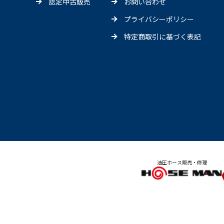
認定中古販売
お問い合わせ
プライバシーポリシー
特定商取引に基づく表記
油圧ホース販売・修理