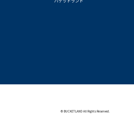
バケットランド
© BUCKETLAND All Rights Reserved.