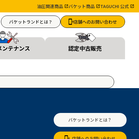
油圧関連商品
バケット商品
TAGUCHI 公式
バケットランドとは？
店舗へのお問い合わせ
メンテナンス
認定中古販売
バケットランドとは？
店舗へのお問い合わせ