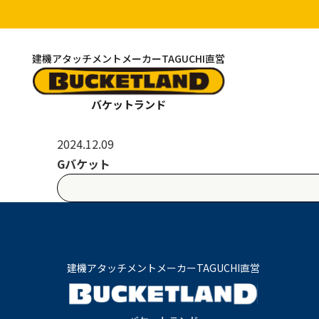
建機アタッチメントメーカーTAGUCHI直営
バケットランド
2024.12.09
Gバケット
建機アタッチメントメーカーTAGUCHI直営