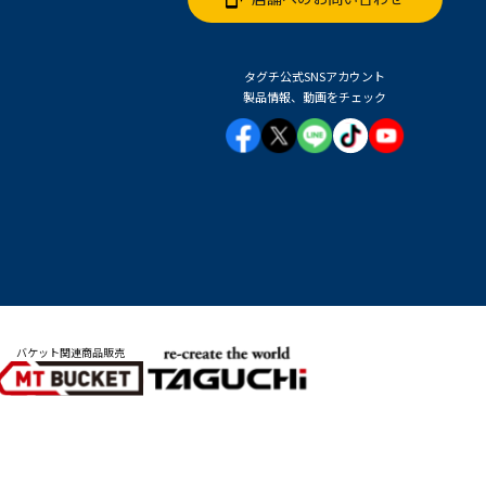
タグチ公式SNSアカウント
製品情報、動画をチェック
バケット関連商品販売